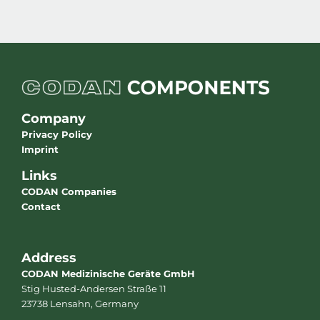
Company
Privacy Policy
Imprint
Links
CODAN Companies
Contact
Address
CODAN Medizinische Geräte GmbH
Stig Husted-Andersen Straße 11
23738 Lensahn, Germany