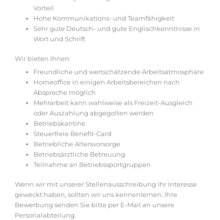
Vorteil
Hohe Kommunikations- und Teamfähigkeit
Sehr gute Deutsch- und gute Englischkenntnisse in
Wort und Schrift
Wir bieten Ihnen:
Freundliche und wertschätzende Arbeitsatmosphäre
Homeoffice in einigen Arbeitsbereichen nach
Absprache möglich
Mehrarbeit kann wahlweise als Freizeit-Ausgleich
oder Auszahlung abgegolten werden
Betriebskantine
Steuerfreie Benefit-Card
Betriebliche Altersvorsorge
Betriebsärztliche Betreuung
Teilnahme an Betriebssportgruppen
Wenn wir mit unserer Stellenausschreibung Ihr Interesse
geweckt haben, sollten wir uns kennenlernen. Ihre
Bewerbung senden Sie bitte per E-Mail an unsere
Personalabteilung.