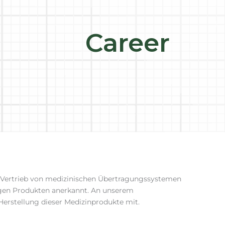
Career
 Vertrieb von medizinischen Übertragungssystemen
tigen Produkten anerkannt. An unserem
Herstellung dieser Medizinprodukte mit.