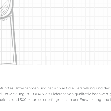
führtes Unternehmen und hat sich auf die Herstellung und den
nd Entwicklung ist CODAN als Lieferant von qualitativ hochwer
eiten rund 500 Mitarbeiter erfolgreich an der Entwicklung und 