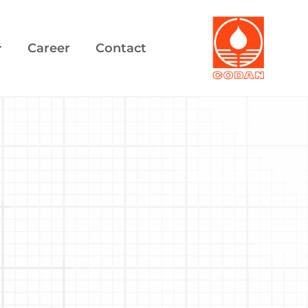
Career
Contact