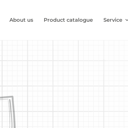
About us
Product catalogue
Service