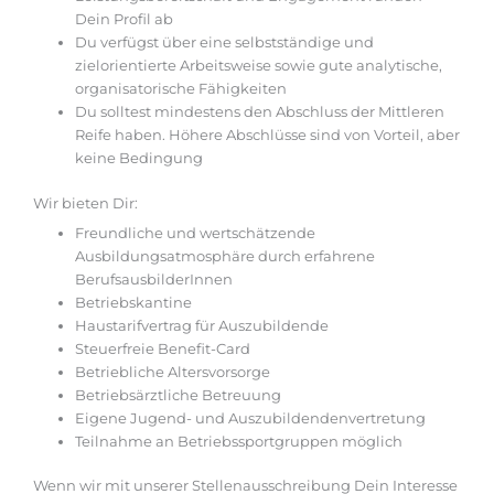
Dein Profil ab
Du verfügst über eine selbstständige und
zielorientierte Arbeitsweise sowie gute analytische,
organisatorische Fähigkeiten
Du solltest mindestens den Abschluss der Mittleren
Reife haben. Höhere Abschlüsse sind von Vorteil, aber
keine Bedingung
Wir bieten Dir:
Freundliche und wertschätzende
Ausbildungsatmosphäre durch erfahrene
BerufsausbilderInnen
Betriebskantine
Haustarifvertrag für Auszubildende
Steuerfreie Benefit-Card
Betriebliche Altersvorsorge
Betriebsärztliche Betreuung
Eigene Jugend- und Auszubildendenvertretung
Teilnahme an Betriebssportgruppen möglich
Wenn wir mit unserer Stellenausschreibung Dein Interesse